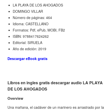
LA PLAYA DE LOS AHOGADOS
DOMINGO VILLAR
Número de páginas: 464
Idioma: CASTELLANO
Formatos: Pdf, ePub, MOBI, FB2
ISBN: 9788417624262
Editorial: SIRUELA
Año de edición: 2019
Descargar eBook gratis
Libros en ingles gratis descargar audio LA PLAYA
DE LOS AHOGADOS
Overview
Una mañana, el cadáver de un marinero es arrastrado por la