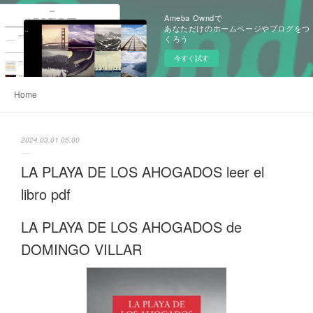
Ameba Owndで
あなただけのホームページやブログをつ
くろう
今すぐ試す
Home
2024.03.01 05:00
LA PLAYA DE LOS AHOGADOS leer el
libro pdf
LA PLAYA DE LOS AHOGADOS de
DOMINGO VILLAR