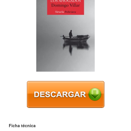
Ficha técnica